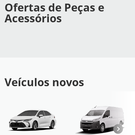
Ofertas de Peças e
Acessórios
Veículos novos