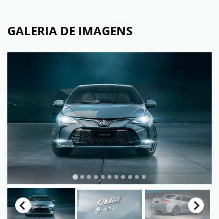
GALERIA DE IMAGENS