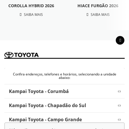
COROLLA HYBRID 2026
HIACE FURGÃO 2026
SAIBA MAIS
SAIBA MAIS
Confira endereços, telefones e horários, selecionando a unidade
abaixo:
Kampai Toyota - Corumbá
Kampai Toyota - Chapadão do Sul
Kampai Toyota - Campo Grande