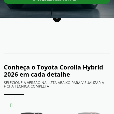
Conheça o
Toyota Corolla Hybrid
2026
em cada detalhe
SELECIONE A VERSÃO NA LISTA ABAIXO PARA VISUALIZAR A
FICHA TÉCNICA COMPLETA