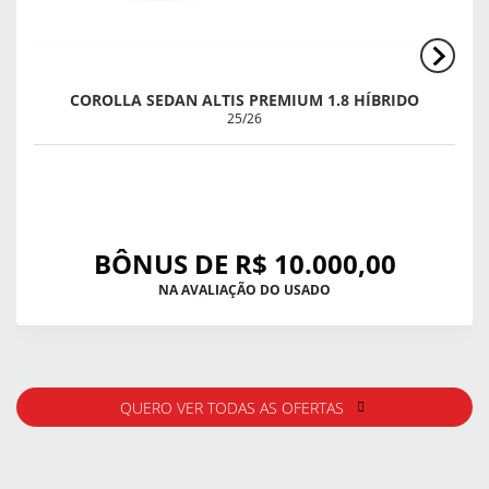
COROLLA SEDAN ALTIS PREMIUM 1.8 HÍBRIDO
25/26
BÔNUS DE R$ 10.000,00
NA AVALIAÇÃO DO USADO
QUERO VER TODAS AS OFERTAS