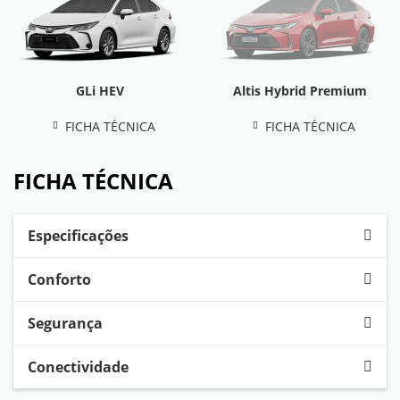
GLi HEV
Altis Hybrid Premium
FICHA TÉCNICA
FICHA TÉCNICA
FICHA TÉCNICA
Especificações
Conforto
Segurança
Conectividade