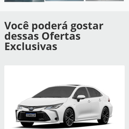
Você poderá gostar
dessas Ofertas
Exclusivas