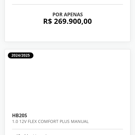
POR APENAS
R$ 269.900,00
2024/2025
HB20S
1.0 12V FLEX COMFORT PLUS MANUAL