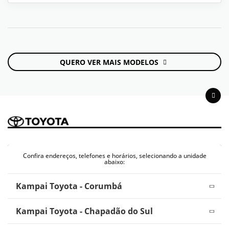
QUERO VER MAIS MODELOS
Confira endereços, telefones e horários, selecionando a unidade
abaixo:
Kampai Toyota - Corumbá
Kampai Toyota - Chapadão do Sul