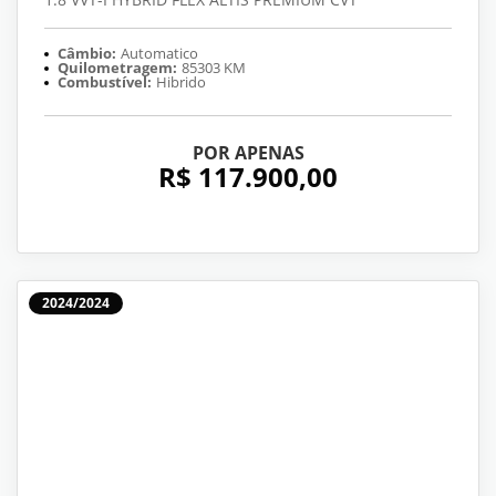
Câmbio:
Automatico
Quilometragem:
85303 KM
Combustível:
Hibrido
POR APENAS
R$ 117.900,00
2024/2024