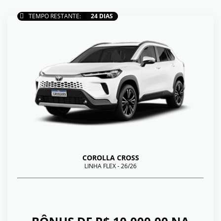
TEMPO RESTANTE:
24 DIAS
COROLLA CROSS
LINHA FLEX - 26/26