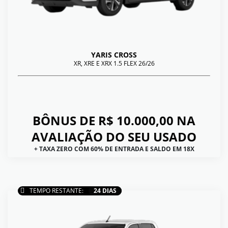
YARIS CROSS
XR, XRE E XRX 1.5 FLEX 26/26
BÔNUS DE R$ 10.000,00 NA
AVALIAÇÃO DO SEU USADO
+ TAXA ZERO COM 60% DE ENTRADA E SALDO EM 18X
TEMPO RESTANTE:
24 DIAS