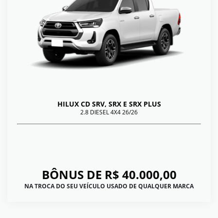
HILUX CD SRV, SRX E SRX PLUS
2.8 DIESEL 4X4 26/26
BÔNUS DE R$ 40.000,00
NA TROCA DO SEU VEÍCULO USADO DE QUALQUER MARCA