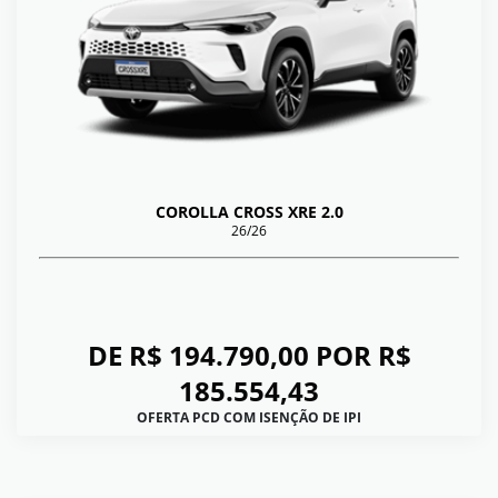
COROLLA CROSS XRE 2.0
26/26
DE R$ 194.790,00 POR R$
185.554,43
OFERTA PCD COM ISENÇÃO DE IPI