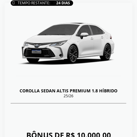
TEMPO RESTANTE:
24 DIAS
COROLLA SEDAN ALTIS PREMIUM 1.8 HÍBRIDO
25/26
BÔNUS DE R$ 10.000,00