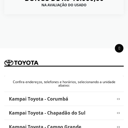
NA AVALIAÇÃO DO USADO
Confira endereços, telefones e horários, selecionando a unidade
abaixo:
Kampai Toyota - Corumbá
Kampai Toyota - Chapadão do Sul
Kampai Toyota - Campo Grande