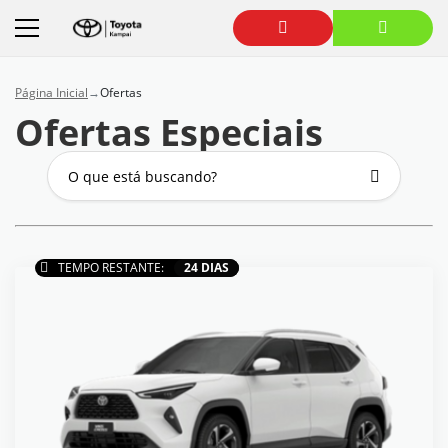
Página Inicial
Ofertas
Ofertas Especiais
TEMPO RESTANTE:
24 DIAS