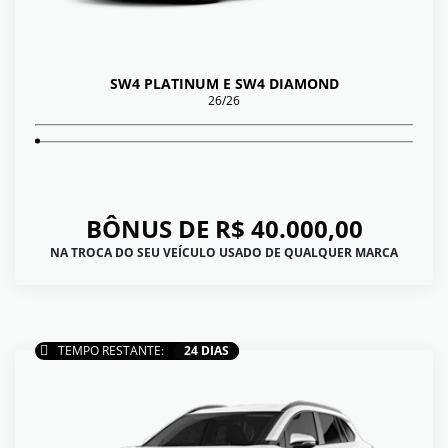
SW4 PLATINUM E SW4 DIAMOND
26/26
BÔNUS DE R$ 40.000,00
NA TROCA DO SEU VEÍCULO USADO DE QUALQUER MARCA
TEMPO RESTANTE:
24 DIAS