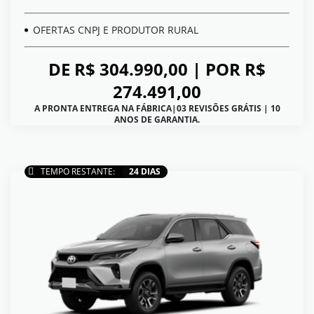
OFERTAS CNPJ E PRODUTOR RURAL
DE R$ 304.990,00 | POR R$
274.491,00
A PRONTA ENTREGA NA FÁBRICA|03 REVISÕES GRÁTIS | 10
ANOS DE GARANTIA.
TEMPO RESTANTE:
24 DIAS