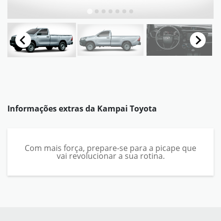
Informações extras da
Kampai Toyota
Com mais força, prepare-se para a picape que
vai revolucionar a sua rotina.