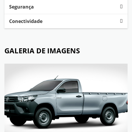
Segurança
Conectividade
GALERIA DE IMAGENS