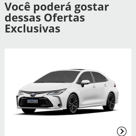
Você poderá gostar
dessas Ofertas
Exclusivas