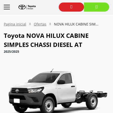
Pagina inicial
Ofertas
NOVA HILUX CABINE SIMPLES CHASSI DIESEL AT
Toyota
NOVA HILUX CABINE
SIMPLES CHASSI DIESEL AT
2025/2025