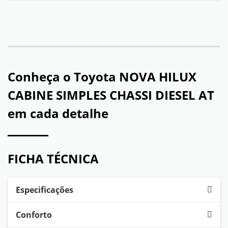
Conheça o
Toyota NOVA HILUX
CABINE SIMPLES CHASSI DIESEL AT
em cada detalhe
FICHA TÉCNICA
Especificações
Conforto