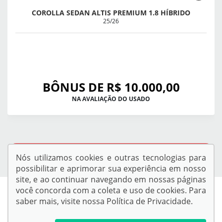
COROLLA SEDAN ALTIS PREMIUM 1.8 HÍBRIDO
25/26
BÔNUS DE R$ 10.000,00
NA AVALIAÇÃO DO USADO
QUERO VER TODAS AS OFERTAS
Nós utilizamos cookies e outras tecnologias para
possibilitar e aprimorar sua experiência em nosso
site, e ao continuar navegando em nossas páginas
você concorda com a coleta e uso de cookies. Para
saber mais, visite nossa
Política de Privacidade
.