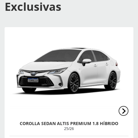
Exclusivas
COROLLA SEDAN ALTIS PREMIUM 1.8 HÍBRIDO
25/26