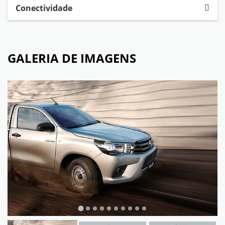
Conectividade
GALERIA DE IMAGENS