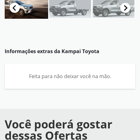
Informações extras da
Kampai Toyota
Feita para não deixar você na mão.
Você poderá gostar
dessas Ofertas