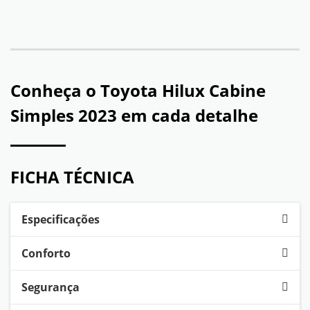
Conheça o
Toyota Hilux Cabine
Simples 2023
em cada detalhe
FICHA TÉCNICA
Especificações
Conforto
Segurança