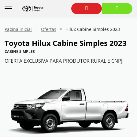
Pagina inicial
Ofertas
Hilux Cabine Simples 2023
Toyota
Hilux Cabine Simples 2023
CABINE SIMPLES
OFERTA EXCLUSIVA PARA PRODUTOR RURAL E CNPJ!