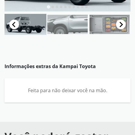
Informações extras da
Kampai Toyota
Feita para não deixar você na mão.