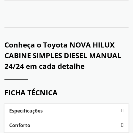
Conheça o
Toyota NOVA HILUX
CABINE SIMPLES DIESEL MANUAL
24/24
em cada detalhe
FICHA TÉCNICA
Especificações
Conforto