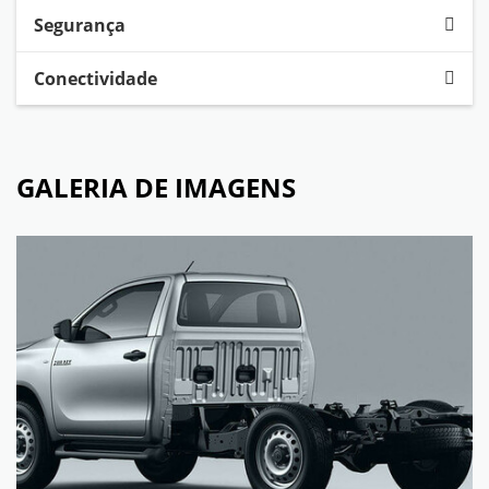
Segurança
Conectividade
GALERIA DE IMAGENS