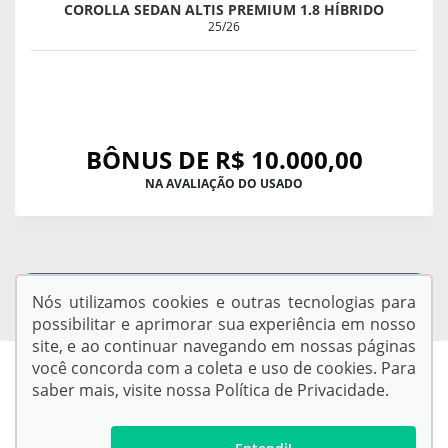
COROLLA SEDAN ALTIS PREMIUM 1.8 HÍBRIDO
25/26
BÔNUS DE R$ 10.000,00
NA AVALIAÇÃO DO USADO
QUERO VER TODAS AS OFERTAS
Nós utilizamos cookies e outras tecnologias para
possibilitar e aprimorar sua experiência em nosso
site, e ao continuar navegando em nossas páginas
você concorda com a coleta e uso de cookies. Para
saber mais, visite nossa
Política de Privacidade
.