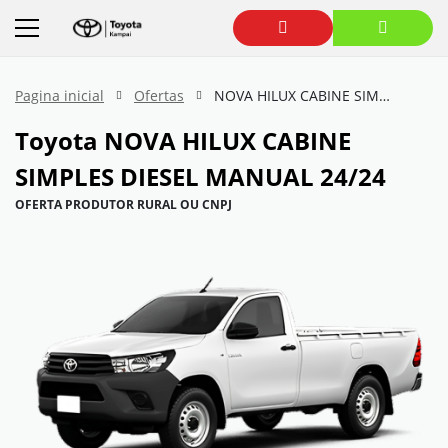
Pagina inicial
Ofertas
NOVA HILUX CABINE SIMPLES DIESEL MANUAL 24/24
Toyota
NOVA HILUX CABINE
SIMPLES DIESEL MANUAL 24/24
OFERTA PRODUTOR RURAL OU CNPJ