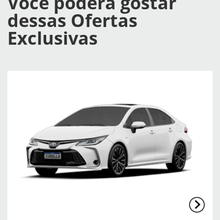
Você poderá gostar
dessas Ofertas
Exclusivas