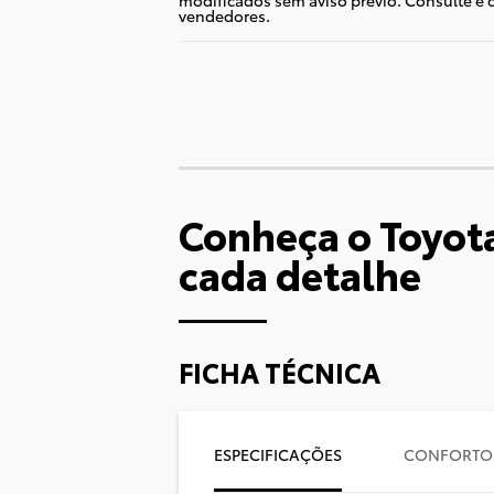
vendedores.
Conheça o
Toyot
cada detalhe
FICHA TÉCNICA
ESPECIFICAÇÕES
CONFORTO