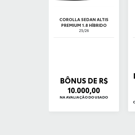
COROLLA SEDAN ALTIS
PREMIUM 1.8 HÍBRIDO
25/26
BÔNUS DE R$
10.000,00
NA AVALIAÇÃO DO USADO
O