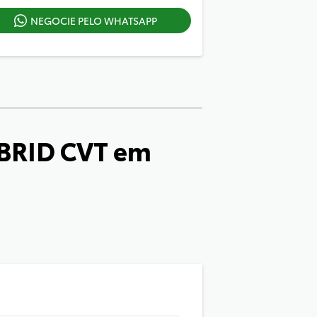
NEGOCIE PELO WHATSAPP
BRID CVT
em