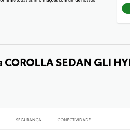
a COROLLA SEDAN GLI HY
SEGURANÇA
CONECTIVIDADE