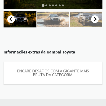
Informações extras da
Kampai Toyota
ENCARE DESAFIOS COM A GIGANTE MAIS
BRUTA DA CATEGORIA!