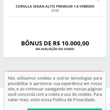
COROLLA SEDAN ALTIS PREMIUM 1.8 HÍBRIDO
25/26
BÔNUS DE R$ 10.000,00
NA AVALIAÇÃO DO USADO
QUERO VER TODAS AS OFERTAS
Nós utilizamos cookies e outras tecnologias para
possibilitar e aprimorar sua experiência em nosso
site, e ao continuar navegando em nossas páginas
você concorda com a coleta e uso de cookies. Para
saber mais, visite nossa
Política de Privacidade
.