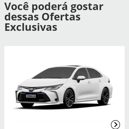
Você poderá gostar
dessas Ofertas
Exclusivas