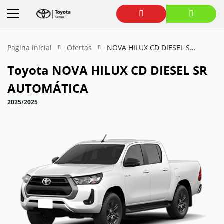
Pagina inicial
Ofertas
NOVA HILUX CD DIESEL SR AUTOMÁTICA
Toyota
NOVA HILUX CD DIESEL SR
AUTOMÁTICA
2025/2025