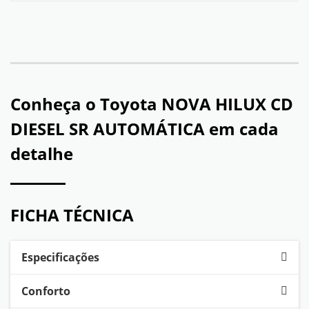
Conheça o
Toyota NOVA HILUX CD
DIESEL SR AUTOMÁTICA
em cada
detalhe
FICHA TÉCNICA
Especificações
Conforto