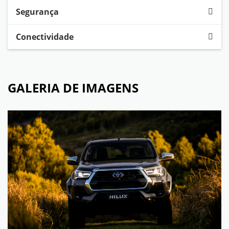
Segurança
Conectividade
GALERIA DE IMAGENS