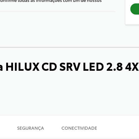
a HILUX CD SRV LED 2.8 4X
SEGURANÇA
CONECTIVIDADE