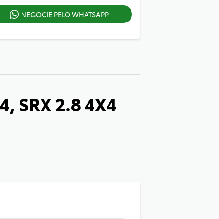
NEGOCIE PELO WHATSAPP
4, SRX 2.8 4X4