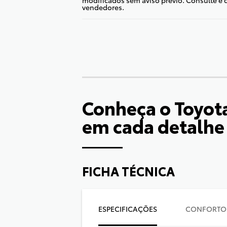
vendedores.
Conheça o
Toyot
em cada detalhe
FICHA TÉCNICA
ESPECIFICAÇÕES
CONFORTO