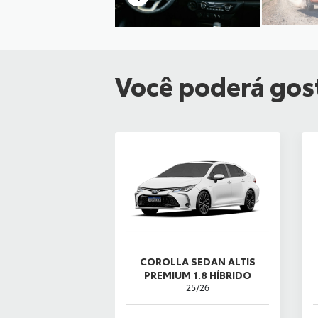
Você poderá gost
COROLLA SEDAN ALTIS
PREMIUM 1.8 HÍBRIDO
25/26