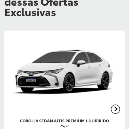
dessas Ofertas
Exclusivas
COROLLA SEDAN ALTIS PREMIUM 1.8 HÍBRIDO
25/26