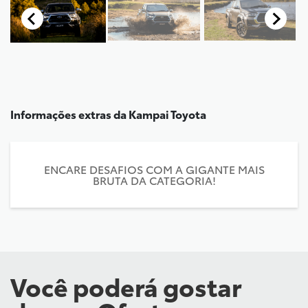
Informações extras da
Kampai Toyota
ENCARE DESAFIOS COM A GIGANTE MAIS
BRUTA DA CATEGORIA!
Você poderá gostar