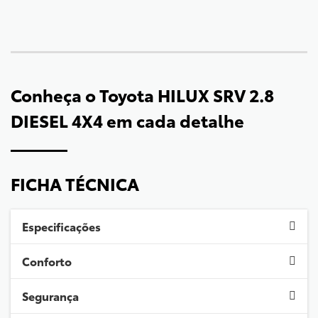
Conheça o
Toyota HILUX SRV 2.8
DIESEL 4X4
em cada detalhe
FICHA TÉCNICA
Especificações
Conforto
Segurança