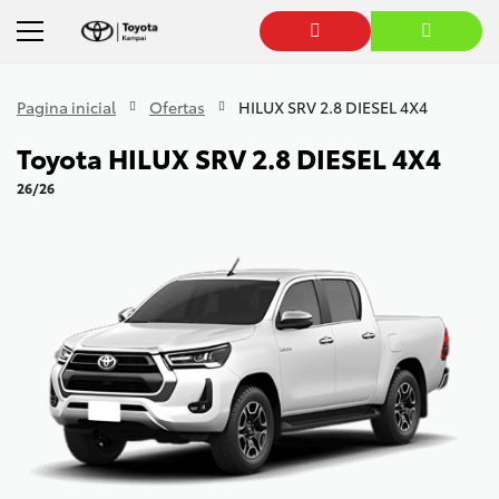
Pagina inicial
Ofertas
HILUX SRV 2.8 DIESEL 4X4
Toyota
HILUX SRV 2.8 DIESEL 4X4
26/26