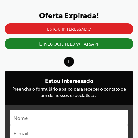
Oferta Expirada!
ESTOU INTERESSADO
NEGOCIE PELO WHATSAPP
Estou Interessado
Preencha o formulário abaixo para receber o contato de
um de nossos especialistas: