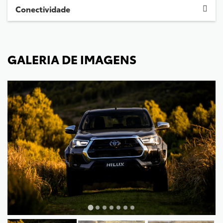
Conectividade
GALERIA DE IMAGENS