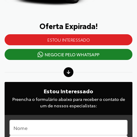
Oferta Expirada!
ESTOU INTERESSADO
NEGOCIE PELO WHATSAPP
Estou Interessado
Preencha o formulário abaixo para receber o contato de
um de nossos especialistas: