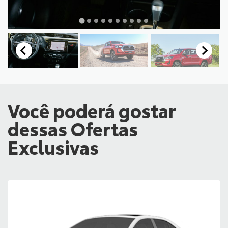
Você poderá gostar
dessas Ofertas
Exclusivas