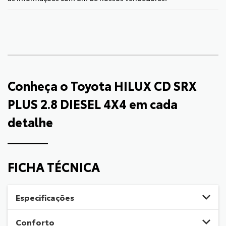
Conheça o
Toyota HILUX CD SRX
PLUS 2.8 DIESEL 4X4
em cada
detalhe
FICHA TÉCNICA
Especificações
Conforto