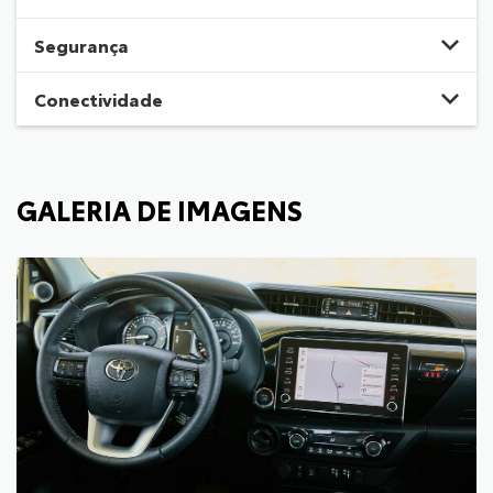
Segurança
Conectividade
GALERIA DE IMAGENS