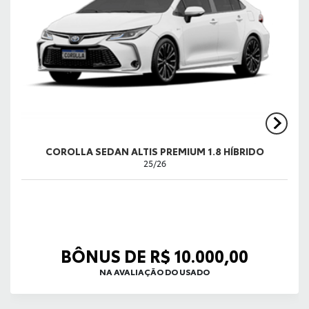
COROLLA SEDAN ALTIS PREMIUM 1.8 HÍBRIDO
25/26
BÔNUS DE R$ 10.000,00
NA AVALIAÇÃO DO USADO