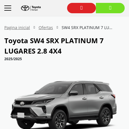
Pagina inicial
Ofertas
SW4 SRX PLATINUM 7 LUGARES 2.8 4X4
Toyota
SW4 SRX PLATINUM 7
LUGARES 2.8 4X4
2025/2025