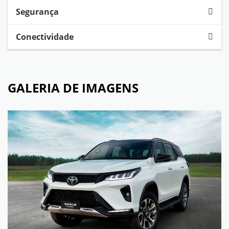
Segurança
Conectividade
GALERIA DE IMAGENS