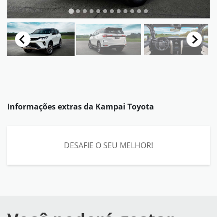
Informações extras da
Kampai Toyota
DESAFIE O SEU MELHOR!