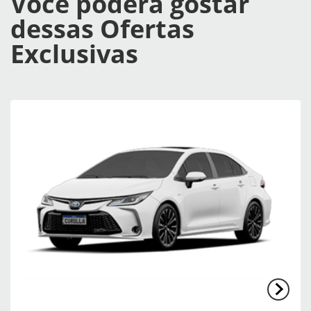
Você poderá gostar
dessas Ofertas
Exclusivas