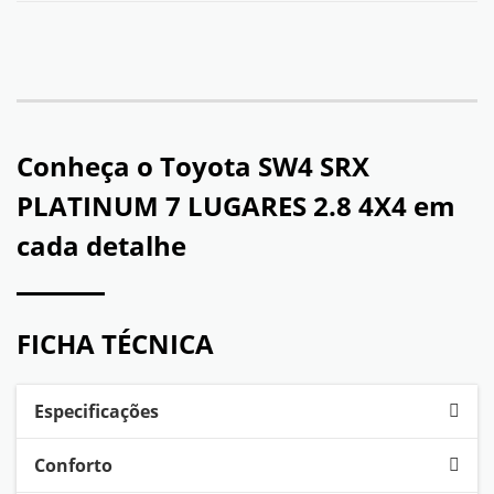
Conheça o
Toyota SW4 SRX
PLATINUM 7 LUGARES 2.8 4X4
em
cada detalhe
FICHA TÉCNICA
Especificações
Conforto