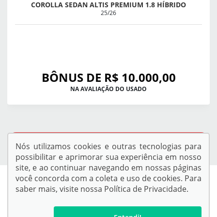
COROLLA SEDAN ALTIS PREMIUM 1.8 HÍBRIDO
25/26
BÔNUS DE R$ 10.000,00
NA AVALIAÇÃO DO USADO
QUERO VER TODAS AS OFERTAS
Nós utilizamos cookies e outras tecnologias para
possibilitar e aprimorar sua experiência em nosso
site, e ao continuar navegando em nossas páginas
você concorda com a coleta e uso de cookies. Para
saber mais, visite nossa
Política de Privacidade
.