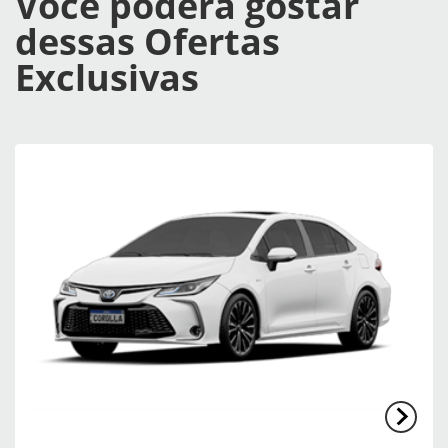
Você poderá gostar
dessas Ofertas
Exclusivas