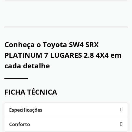
Conheça o
Toyota SW4 SRX
PLATINUM 7 LUGARES 2.8 4X4
em
cada detalhe
FICHA TÉCNICA
Especificações
Conforto