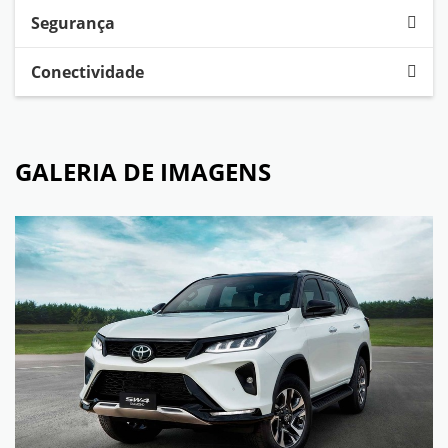
Segurança
Conectividade
GALERIA DE IMAGENS