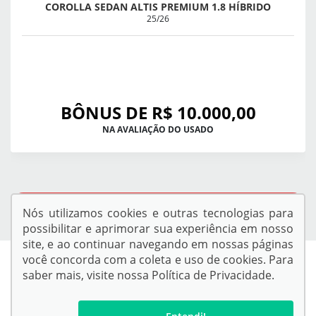
COROLLA SEDAN ALTIS PREMIUM 1.8 HÍBRIDO
25/26
BÔNUS DE R$ 10.000,00
NA AVALIAÇÃO DO USADO
QUERO VER TODAS AS OFERTAS
Nós utilizamos cookies e outras tecnologias para
possibilitar e aprimorar sua experiência em nosso
site, e ao continuar navegando em nossas páginas
você concorda com a coleta e uso de cookies. Para
saber mais, visite nossa
Política de Privacidade
.