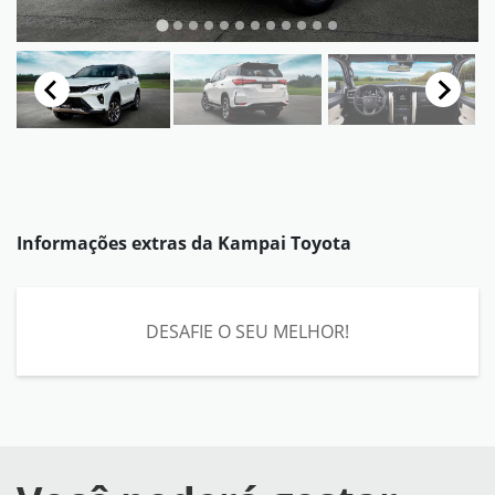
Informações extras da
Kampai Toyota
DESAFIE O SEU MELHOR!