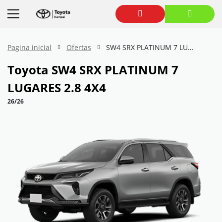
Pagina inicial
Ofertas
SW4 SRX PLATINUM 7 LUGARES 2.8 4X4
Toyota
SW4 SRX PLATINUM 7
LUGARES 2.8 4X4
26/26