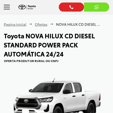
Pagina inicial
Ofertas
NOVA HILUX CD DIESEL STANDARD POWER PACK AUTOMÁTICA 24/24
Toyota
NOVA HILUX CD DIESEL
STANDARD POWER PACK
AUTOMÁTICA 24/24
OFERTA PRODUTOR RURAL OU CNPJ