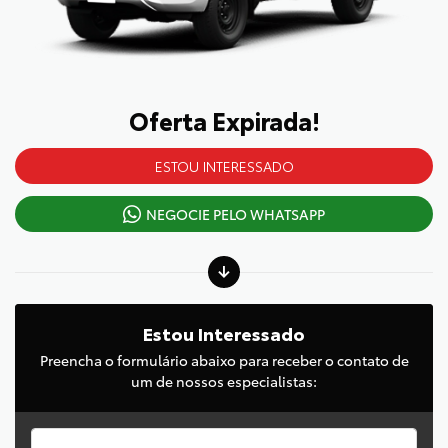
Oferta Expirada!
ESTOU INTERESSADO
NEGOCIE PELO WHATSAPP
Estou Interessado
Preencha o formulário abaixo para receber o contato de
um de nossos especialistas: