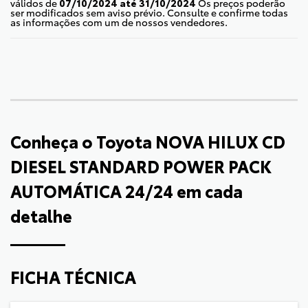
válidos de
07/10/2024 até 31/10/2024
Os preços poderão
ser modificados sem aviso prévio. Consulte e confirme todas
as informações com um de nossos vendedores.
Conheça o
Toyota NOVA HILUX CD
DIESEL STANDARD POWER PACK
AUTOMÁTICA 24/24
em cada
detalhe
FICHA TÉCNICA