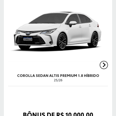
COROLLA SEDAN ALTIS PREMIUM 1.8 HÍBRIDO
25/26
BÔNUS DE R$ 10.000,00