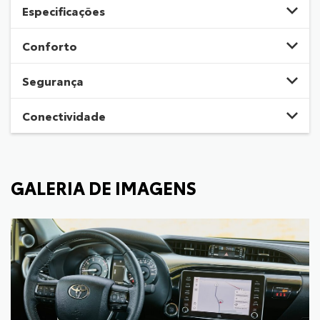
Especificações
Conforto
Segurança
Conectividade
GALERIA DE IMAGENS