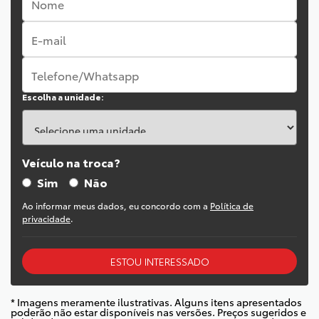
Escolha a unidade:
Veículo na troca?
Sim
Não
Ao informar meus dados, eu concordo com a
Política de
privacidade
.
ESTOU INTERESSADO
* Imagens meramente ilustrativas. Alguns itens apresentados
poderão não estar disponíveis nas versões. Preços sugeridos e