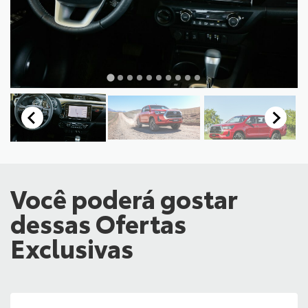
Você poderá gostar
dessas Ofertas
Exclusivas