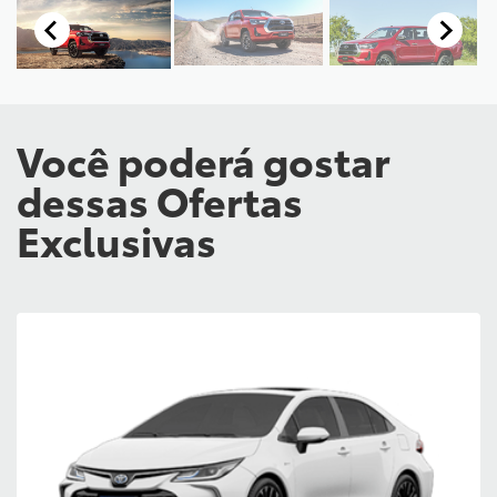
Você poderá gostar
dessas Ofertas
Exclusivas