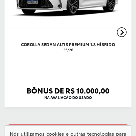
COROLLA SEDAN ALTIS PREMIUM 1.8 HÍBRIDO
25/26
BÔNUS DE R$ 10.000,00
NA AVALIAÇÃO DO USADO
QUERO VER TODAS AS OFERTAS
Nós utilizamos cookies e outras tecnologias para