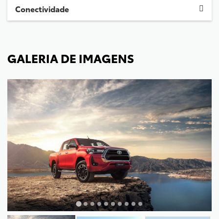
Conectividade
GALERIA DE IMAGENS