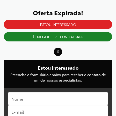
Oferta Expirada!
ESTOU INTERESSADO
NEGOCIE PELO WHATSAPP
Estou Interessado
Preencha o formulário abaixo para receber o contato de
um de nossos especialistas: