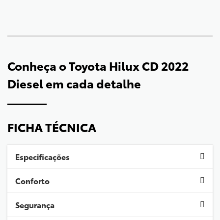
Conheça o
Toyota Hilux CD 2022
Diesel
em cada detalhe
FICHA TÉCNICA
Especificações
Conforto
Segurança