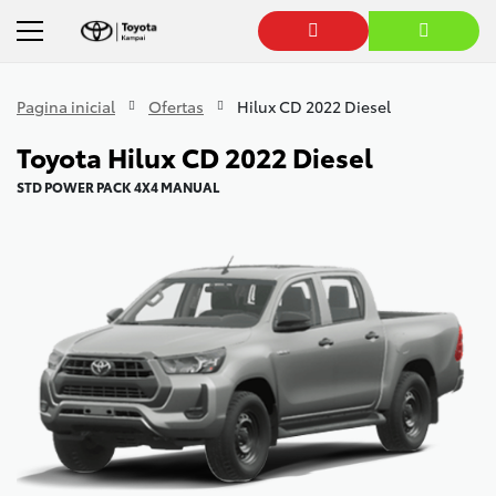
Pagina inicial
Ofertas
Hilux CD 2022 Diesel
Toyota
Hilux CD 2022 Diesel
STD POWER PACK 4X4 MANUAL