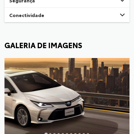
Segurança
Conectividade
GALERIA DE IMAGENS