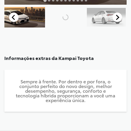
Informações extras da
Kampai Toyota
Sempre à frente. Por dentro e por fora, o
conjunto perfeito do novo design, melhor
desempenho, segurança, conforto e
tecnologia híbrida proporcionam a você uma
experiência única.