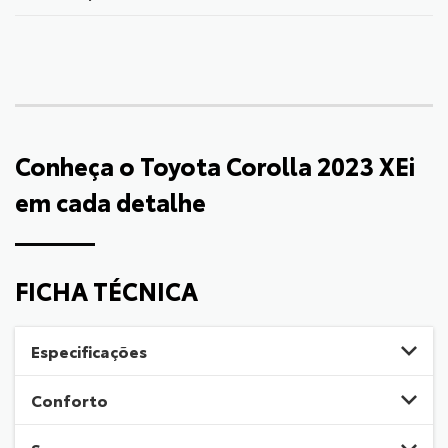
Conheça o
Toyota Corolla 2023 XEi
em cada detalhe
FICHA TÉCNICA
Especificações
Conforto