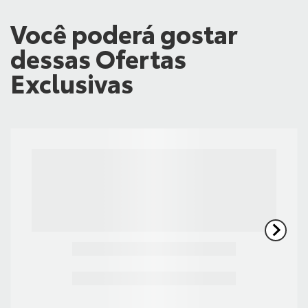
Você poderá gostar
dessas Ofertas
Exclusivas