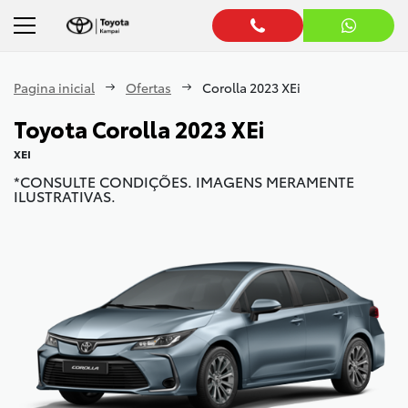
Pagina inicial
Ofertas
Corolla 2023 XEi
Toyota
Corolla 2023 XEi
XEI
*CONSULTE CONDIÇÕES. IMAGENS MERAMENTE
ILUSTRATIVAS.