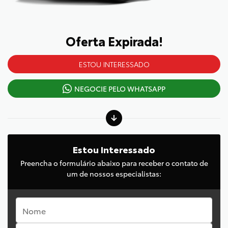
Oferta Expirada!
ESTOU INTERESSADO
NEGOCIE PELO WHATSAPP
Estou Interessado
Preencha o formulário abaixo para receber o contato de
um de nossos especialistas: