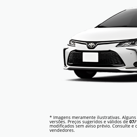
* Imagens meramente ilustrativas. Alguns
versões. Preços sugeridos e válidos de
07/
modificados sem aviso prévio. Consulte e
vendedores.