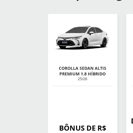
COROLLA SEDAN ALTIS
PREMIUM 1.8 HÍBRIDO
25/26
BÔNUS DE R$