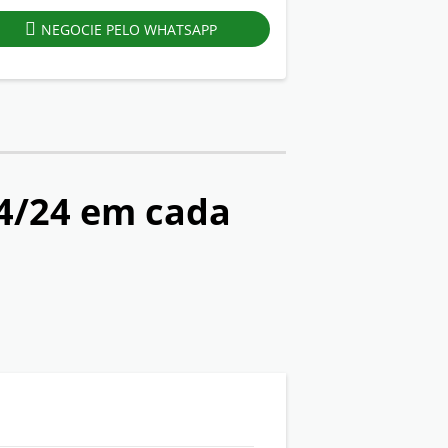
NEGOCIE PELO WHATSAPP
24/24
em cada