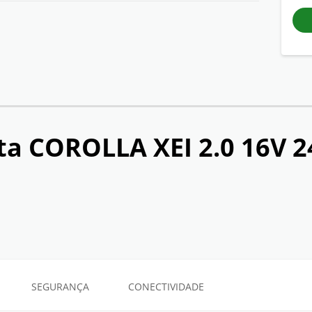
ta COROLLA XEI 2.0 16V 
SEGURANÇA
CONECTIVIDADE