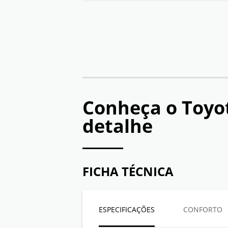
Conheça o
Toyo
detalhe
FICHA TÉCNICA
ESPECIFICAÇÕES
CONFORTO