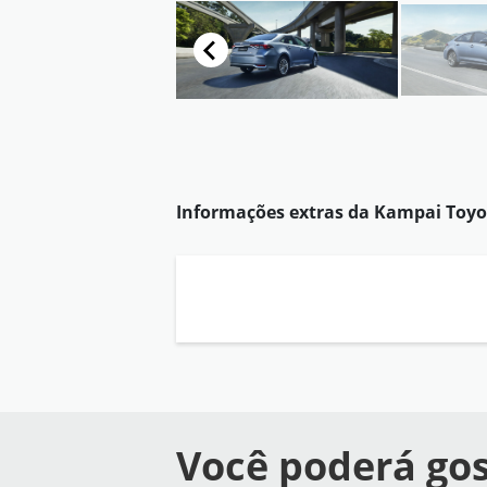
Informações extras da
Kampai Toyo
Você poderá gos