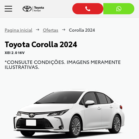
Pagina inicial
Ofertas
Corolla 2024
Toyota
Corolla 2024
XEI 2.0 16V
*CONSULTE CONDIÇÕES. IMAGENS MERAMENTE
ILUSTRATIVAS.