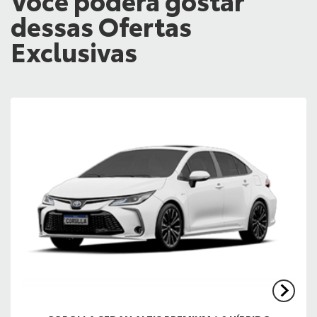
dessas Ofertas
Exclusivas