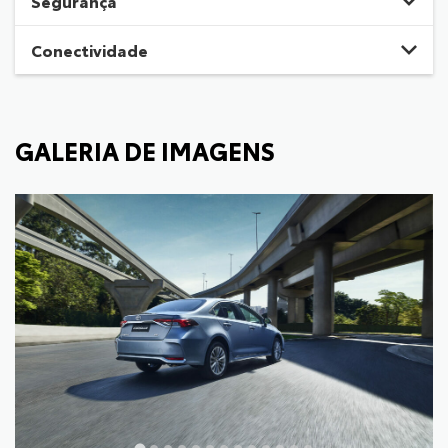
Segurança
Conectividade
GALERIA DE IMAGENS