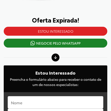
Oferta Expirada!
ESTOU INTERESSADO
NEGOCIE PELO WHATSAPP
Estou Interessado
Preencha o formulário abaixo para receber o contato de
um de nossos especialistas: