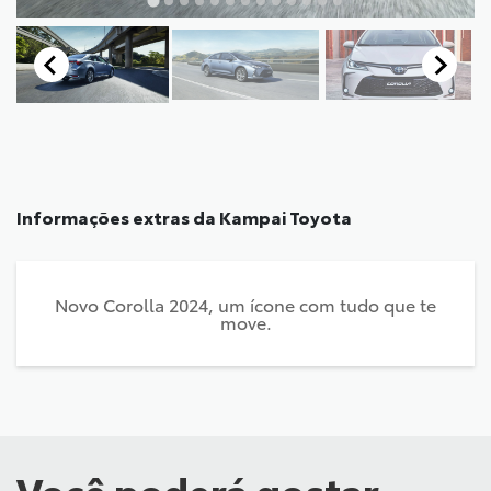
Informações extras da
Kampai Toyota
Novo Corolla 2024, um ícone com tudo que te
move.
Você poderá gostar