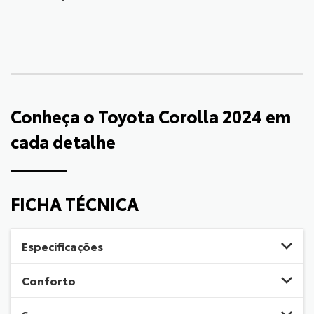
Conheça o
Toyota Corolla 2024
em
cada detalhe
FICHA TÉCNICA
Especificações
Conforto