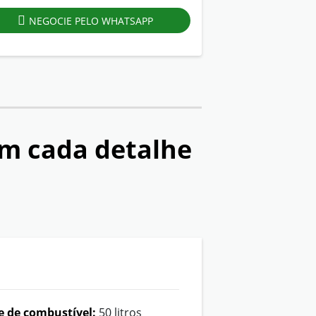
NEGOCIE PELO WHATSAPP
m cada detalhe
 de combustível:
50 litros