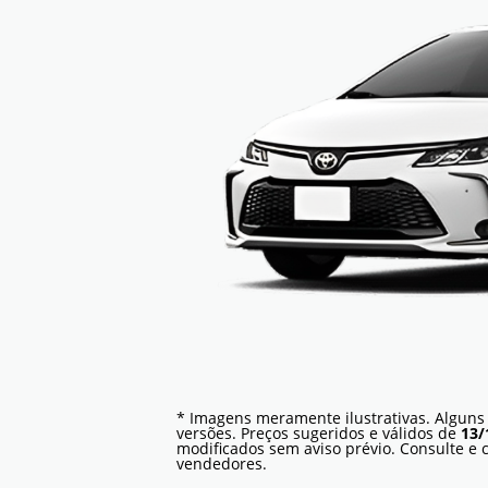
* Imagens meramente ilustrativas. Alguns
versões. Preços sugeridos e válidos de
13/
modificados sem aviso prévio. Consulte e
vendedores.