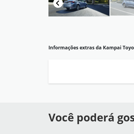
Informações extras da
Kampai Toyo
Você poderá gos