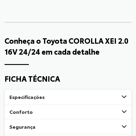
Conheça o
Toyota COROLLA XEI 2.0
16V 24/24
em cada detalhe
FICHA TÉCNICA
Especificações
Conforto
Segurança