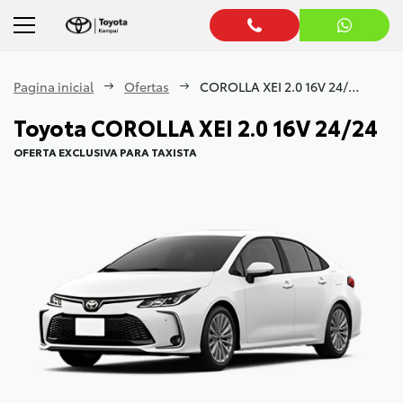
Pagina inicial
Ofertas
COROLLA XEI 2.0 16V 24/24
Toyota
COROLLA XEI 2.0 16V 24/24
OFERTA EXCLUSIVA PARA TAXISTA