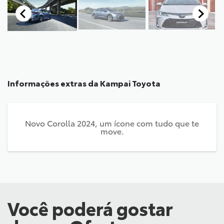
Informações extras da
Kampai Toyota
Novo Corolla 2024, um ícone com tudo que te
move.
Você poderá gostar