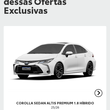
dessas Ofertas
Exclusivas
COROLLA SEDAN ALTIS PREMIUM 1.8 HÍBRIDO
25/26