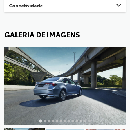
Conectividade
GALERIA DE IMAGENS