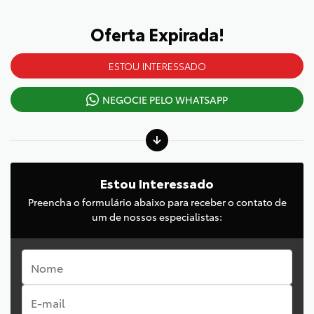
Oferta Expirada!
ESTOU INTERESSADO
NEGOCIE PELO WHATSAPP
Estou Interessado
Preencha o formulário abaixo para receber o contato de
um de nossos especialistas: