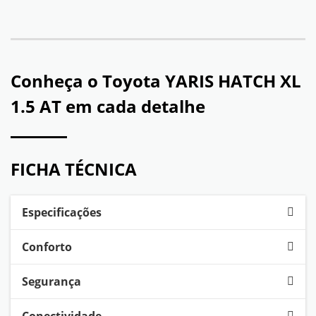
Conheça o
Toyota YARIS HATCH XL
1.5 AT
em cada detalhe
FICHA TÉCNICA
Especificações
Conforto
Segurança