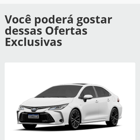
Você poderá gostar
dessas Ofertas
Exclusivas