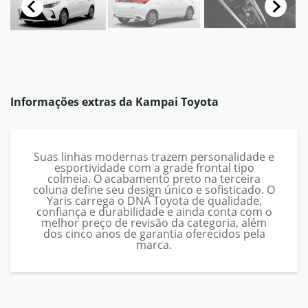
Informações extras da
Kampai Toyota
Suas linhas modernas trazem personalidade e
esportividade com a grade frontal tipo
colmeia. O acabamento preto na terceira
coluna define seu design único e sofisticado. O
Yaris carrega o DNA Toyota de qualidade,
confiança e durabilidade e ainda conta com o
melhor preço de revisão da categoria, além
dos cinco anos de garantia oferecidos pela
marca.