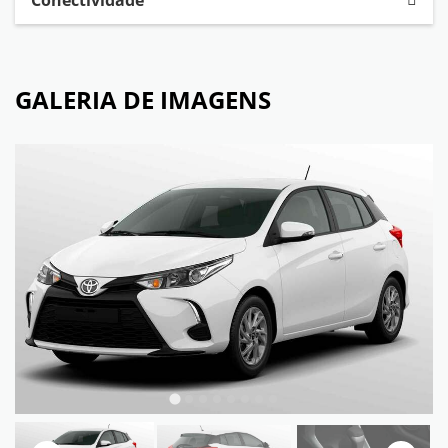
Conectividade
GALERIA DE IMAGENS