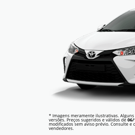
* Imagens meramente ilustrativas. Alguns
versões. Preços sugeridos e válidos de
06/
modificados sem aviso prévio. Consulte e
vendedores.