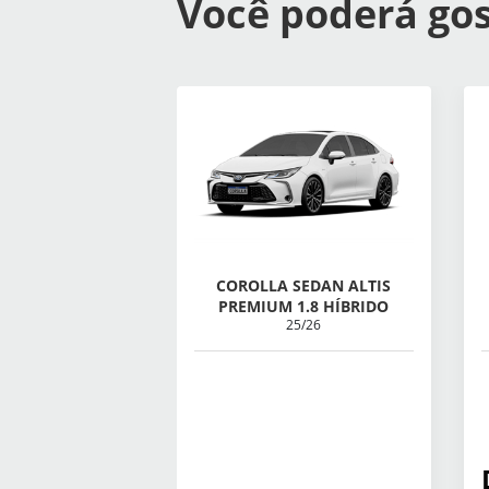
Você poderá gos
COROLLA SEDAN ALTIS
PREMIUM 1.8 HÍBRIDO
25/26