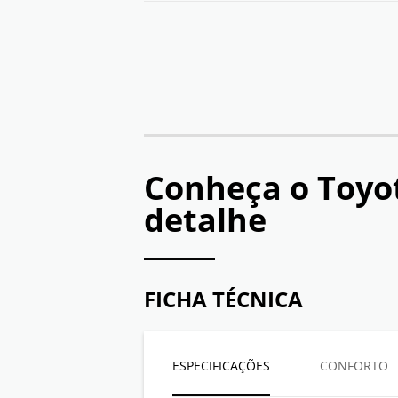
Conheça o
Toyo
detalhe
FICHA TÉCNICA
ESPECIFICAÇÕES
CONFORTO