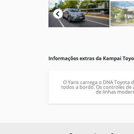
Informações extras da
Kampai Toyo
O Yaris carrega o DNA Toyota d
todos a bordo. Os controles de
de linhas modern