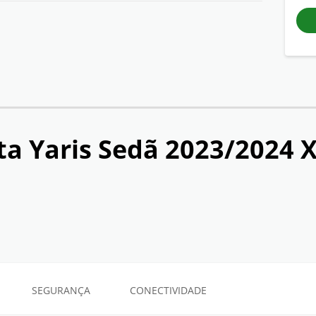
ta Yaris Sedã 2023/2024 
SEGURANÇA
CONECTIVIDADE