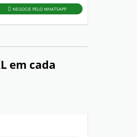
NEGOCIE PELO WHATSAPP
XL
em cada