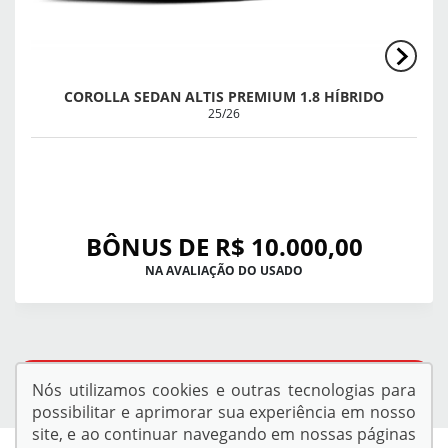
COROLLA SEDAN ALTIS PREMIUM 1.8 HÍBRIDO
25/26
BÔNUS DE R$ 10.000,00
NA AVALIAÇÃO DO USADO
QUERO VER TODAS AS OFERTAS
Nós utilizamos cookies e outras tecnologias para
possibilitar e aprimorar sua experiência em nosso
site, e ao continuar navegando em nossas páginas