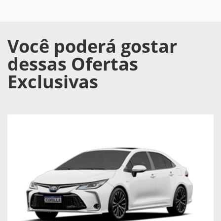
Você poderá gostar
dessas Ofertas
Exclusivas