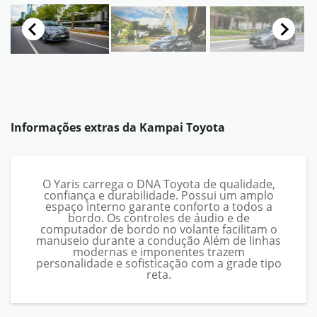
Informações extras da
Kampai Toyota
O Yaris carrega o DNA Toyota de qualidade,
confiança e durabilidade. Possui um amplo
espaço interno garante conforto a todos a
bordo. Os controles de áudio e de
computador de bordo no volante facilitam o
manuseio durante a condução Além de linhas
modernas e imponentes trazem
personalidade e sofisticação com a grade tipo
reta.