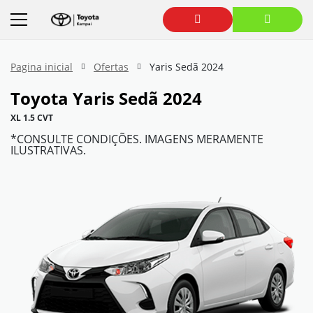
Pagina inicial
Ofertas
Yaris Sedã 2024
Toyota
Yaris Sedã 2024
XL 1.5 CVT
*CONSULTE CONDIÇÕES. IMAGENS MERAMENTE
ILUSTRATIVAS.