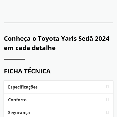
Conheça o
Toyota Yaris Sedã 2024
em cada detalhe
FICHA TÉCNICA
Especificações
Conforto
Segurança