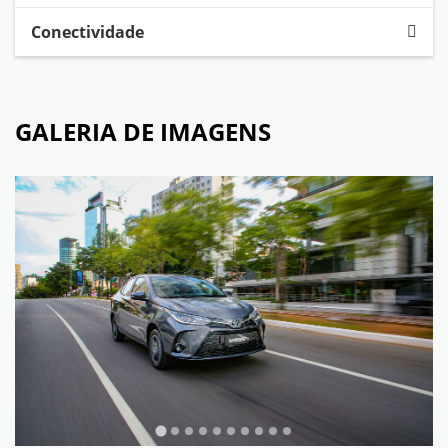
Conectividade
GALERIA DE IMAGENS