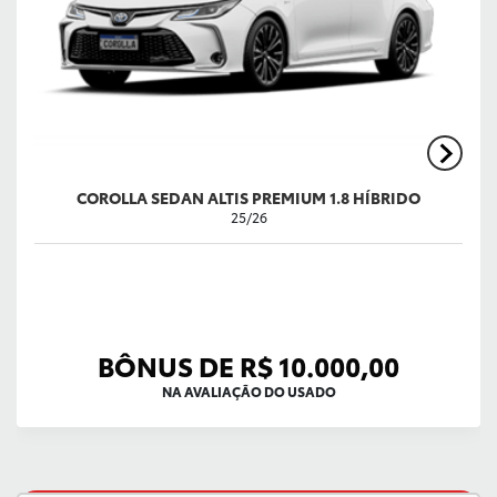
COROLLA SEDAN ALTIS PREMIUM 1.8 HÍBRIDO
25/26
BÔNUS DE R$ 10.000,00
NA AVALIAÇÃO DO USADO