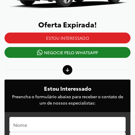
Oferta Expirada!
ESTOU INTERESSADO
NEGOCIE PELO WHATSAPP
Estou Interessado
Preencha o formulário abaixo para receber o contato de
um de nossos especialistas: