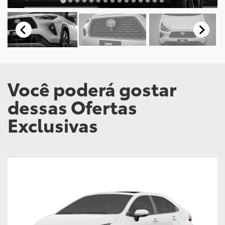
Você poderá gostar
dessas Ofertas
Exclusivas