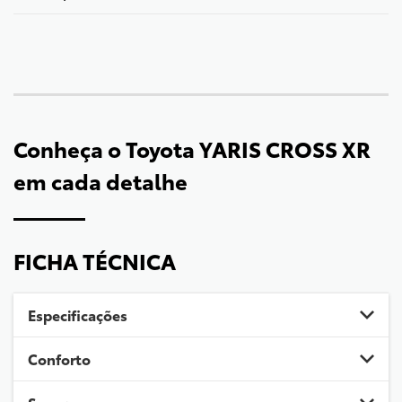
Conheça o
Toyota YARIS CROSS XR
em cada detalhe
FICHA TÉCNICA
Especificações
Conforto