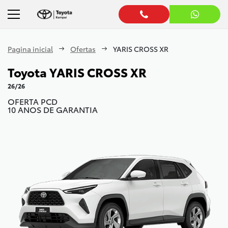
Pagina inicial
Ofertas
YARIS CROSS XR
Toyota
YARIS CROSS XR
26/26
OFERTA PCD
10 ANOS DE GARANTIA