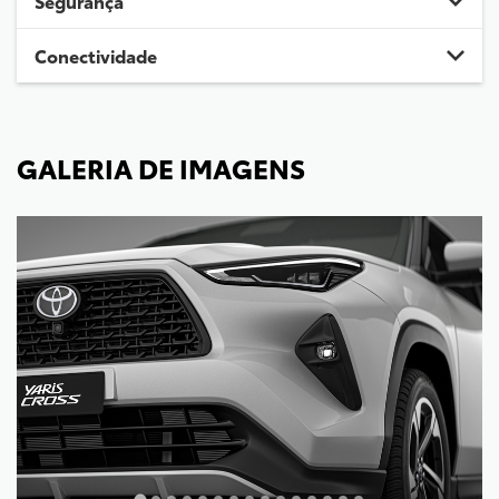
Segurança
Conectividade
GALERIA DE IMAGENS