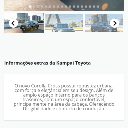
Informações extras da
Kampai Toyota
O novo Corolla Cross possui robustez urbana,
com força e elegância em seu design. Além de
amplo espaço interno para os bancos
traseiros, com um espaço confortável,
principalmente na área da cabeça. Oferecendo
Dirigibilidade e conforto de condução.