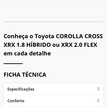
Conheça o
Toyota COROLLA CROSS
XRX 1.8 HÍBRIDO ou XRX 2.0 FLEX
em cada detalhe
FICHA TÉCNICA
Especificações
Conforto