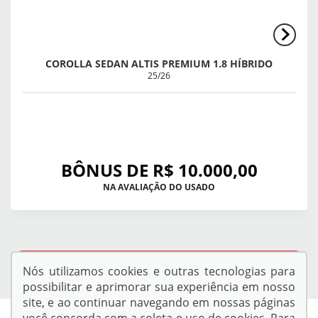
COROLLA SEDAN ALTIS PREMIUM 1.8 HÍBRIDO
25/26
BÔNUS DE R$ 10.000,00
NA AVALIAÇÃO DO USADO
QUERO VER TODAS AS OFERTAS
Nós utilizamos cookies e outras tecnologias para
possibilitar e aprimorar sua experiência em nosso
site, e ao continuar navegando em nossas páginas