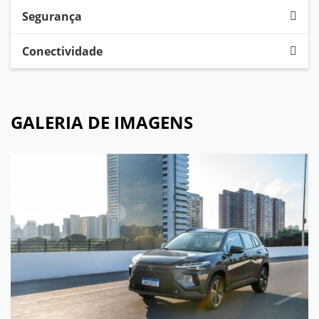
Segurança
Conectividade
GALERIA DE IMAGENS