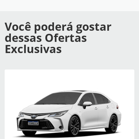
Você poderá gostar
dessas Ofertas
Exclusivas