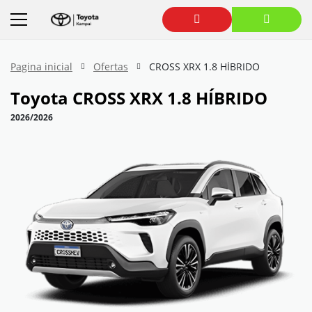
Pagina inicial
Ofertas
CROSS XRX 1.8 HÍBRIDO
Toyota
CROSS XRX 1.8 HÍBRIDO
2026/2026