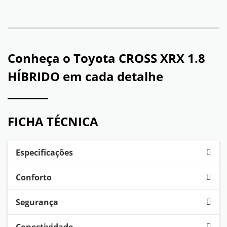
Conheça o
Toyota CROSS XRX 1.8
HÍBRIDO
em cada detalhe
FICHA TÉCNICA
Especificações
Conforto
Segurança