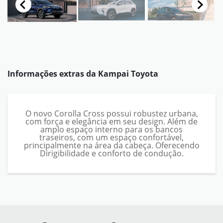
Informações extras da
Kampai Toyota
O novo Corolla Cross possui robustez urbana,
com força e elegância em seu design. Além de
amplo espaço interno para os bancos
traseiros, com um espaço confortável,
principalmente na área da cabeça. Oferecendo
Dirigibilidade e conforto de condução.