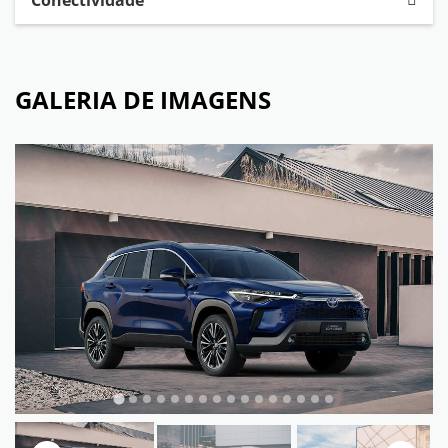
Conectividade
GALERIA DE IMAGENS