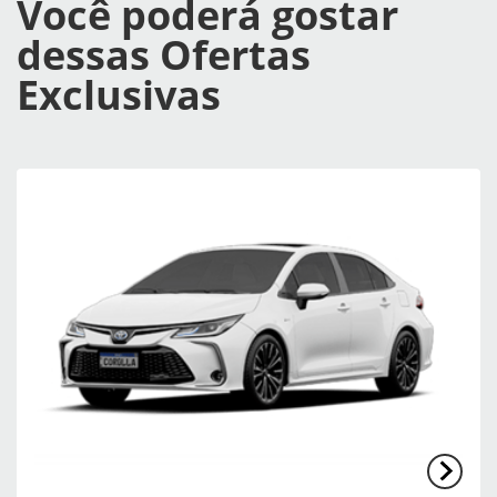
Você poderá gostar
dessas Ofertas
Exclusivas