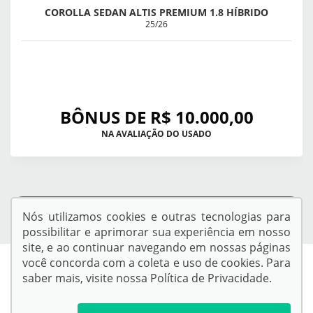
COROLLA SEDAN ALTIS PREMIUM 1.8 HÍBRIDO
25/26
BÔNUS DE R$ 10.000,00
NA AVALIAÇÃO DO USADO
QUERO VER TODAS AS OFERTAS
Nós utilizamos cookies e outras tecnologias para
possibilitar e aprimorar sua experiência em nosso
site, e ao continuar navegando em nossas páginas
você concorda com a coleta e uso de cookies. Para
saber mais, visite nossa
Política de Privacidade
.