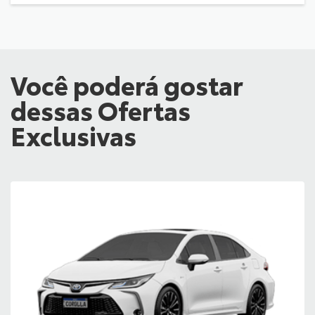
Você poderá gostar
dessas Ofertas
Exclusivas