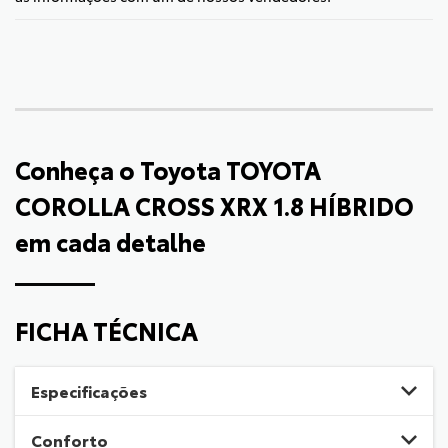
Conheça o
Toyota TOYOTA
COROLLA CROSS XRX 1.8 HÍBRIDO
em cada detalhe
FICHA TÉCNICA
Especificações
Conforto