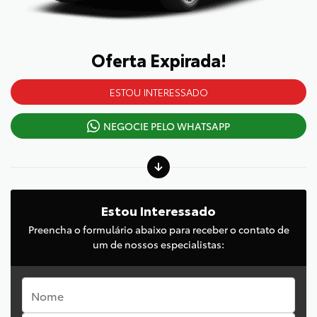
Oferta Expirada!
ESTOU INTERESSADO
NEGOCIE PELO WHATSAPP
Estou Interessado
Preencha o formulário abaixo para receber o contato de
um de nossos especialistas: