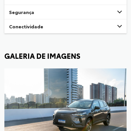
Segurança
Conectividade
GALERIA DE IMAGENS