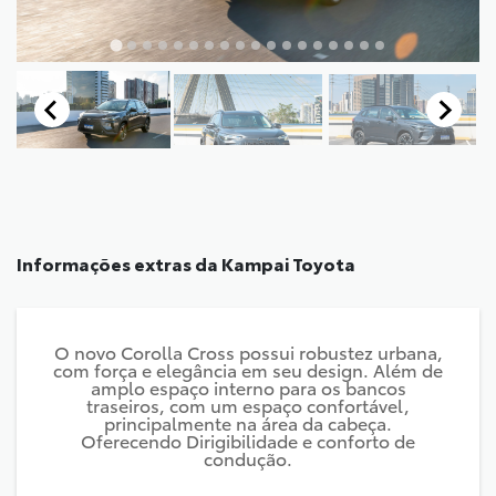
Informações extras da
Kampai Toyota
O novo Corolla Cross possui robustez urbana,
com força e elegância em seu design. Além de
amplo espaço interno para os bancos
traseiros, com um espaço confortável,
principalmente na área da cabeça.
Oferecendo Dirigibilidade e conforto de
condução.