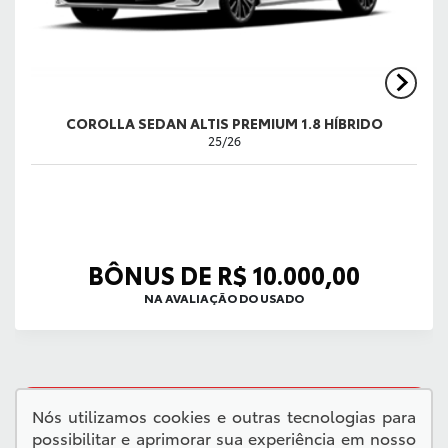
COROLLA SEDAN ALTIS PREMIUM 1.8 HÍBRIDO
25/26
BÔNUS DE R$ 10.000,00
NA AVALIAÇÃO DO USADO
QUERO VER TODAS AS OFERTAS
Nós utilizamos cookies e outras tecnologias para
possibilitar e aprimorar sua experiência em nosso