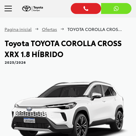
Pagina inicial
Ofertas
TOYOTA COROLLA CROSS XRX 1.8 HÍBRIDO
Toyota
TOYOTA COROLLA CROSS
XRX 1.8 HÍBRIDO
2025/2026