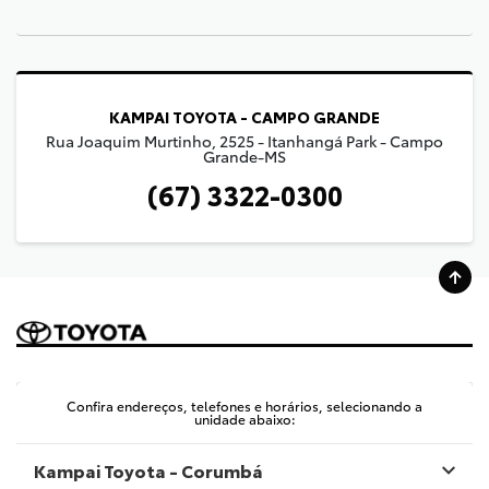
KAMPAI TOYOTA - CAMPO GRANDE
Rua Joaquim Murtinho, 2525 - Itanhangá Park - Campo
Grande-MS
(67) 3322-0300
Confira endereços, telefones e horários, selecionando a
unidade abaixo:
Kampai Toyota - Corumbá