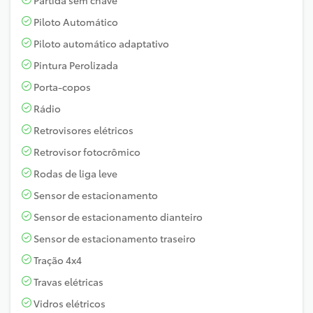
Piloto Automático
Piloto automático adaptativo
Pintura Perolizada
Porta-copos
Rádio
Retrovisores elétricos
Retrovisor fotocrômico
Rodas de liga leve
Sensor de estacionamento
Sensor de estacionamento dianteiro
Sensor de estacionamento traseiro
Tração 4x4
Travas elétricas
Vidros elétricos