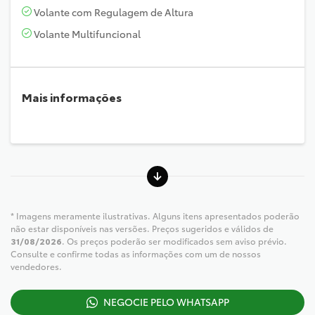
Volante com Regulagem de Altura
Volante Multifuncional
Mais informações
* Imagens meramente ilustrativas. Alguns itens apresentados poderão
não estar disponíveis nas versões. Preços sugeridos e válidos de
31/08/2026
. Os preços poderão ser modificados sem aviso prévio.
Consulte e confirme todas as informações com um de nossos
vendedores.
NEGOCIE PELO WHATSAPP