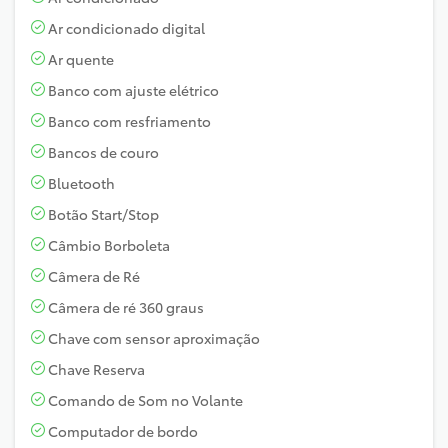
Ar condicionado digital
Ar quente
Banco com ajuste elétrico
Banco com resfriamento
Bancos de couro
Bluetooth
Botão Start/Stop
Câmbio Borboleta
Câmera de Ré
Câmera de ré 360 graus
Chave com sensor aproximação
Chave Reserva
Comando de Som no Volante
Computador de bordo